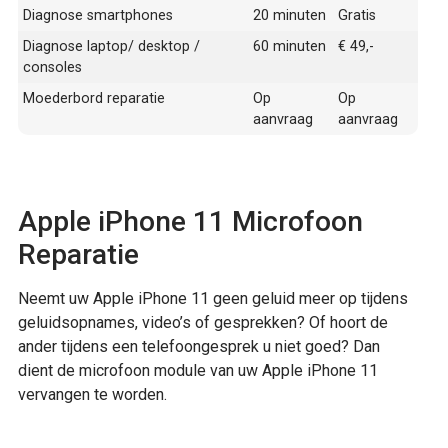
Diagnose smartphones
20 minuten
Gratis
Diagnose laptop/ desktop /
60 minuten
€ 49,-
consoles
Moederbord reparatie
Op
Op
aanvraag
aanvraag
Apple iPhone 11 Microfoon
Reparatie
Neemt uw Apple iPhone 11 geen geluid meer op tijdens
geluidsopnames, video’s of gesprekken? Of hoort de
ander tijdens een telefoongesprek u niet goed? Dan
dient de microfoon module van uw Apple iPhone 11
vervangen te worden.