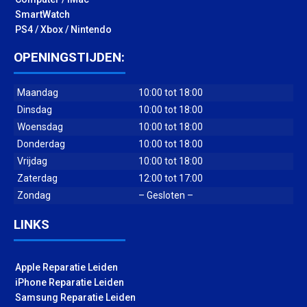
SmartWatch
PS4 / Xbox / Nintendo
OPENINGSTIJDEN:
Maandag
10:00 tot 18:00
Dinsdag
10:00 tot 18:00
Woensdag
10:00 tot 18:00
Donderdag
10:00 tot 18:00
Vrijdag
10:00 tot 18:00
Zaterdag
12:00 tot 17:00
Zondag
– Gesloten –
LINKS
Apple Reparatie Leiden
iPhone Reparatie Leiden
Samsung Reparatie Leiden