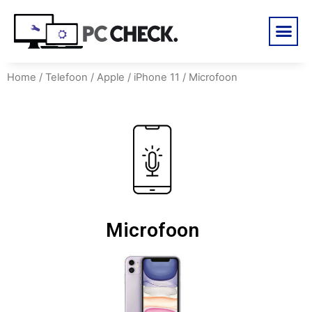
Home
/
Telefoon
/
Apple
/
iPhone 11
/ Microfoon
Microfoon