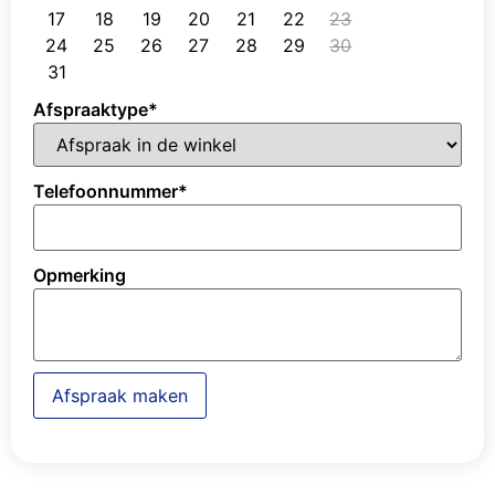
17
18
19
20
21
22
23
24
25
26
27
28
29
30
31
Afspraaktype
*
Telefoonnummer
*
Opmerking
Afspraak maken