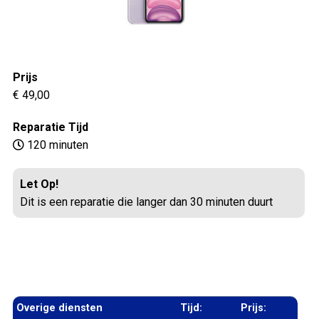
Prijs
€ 49,00
Reparatie Tijd
120 minuten
Let Op!
Dit is een reparatie die langer dan 30 minuten duurt
Overige diensten
Tijd:
Prijs: