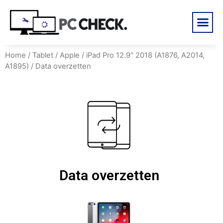
Home
/
Tablet
/
Apple
/
iPad Pro 12.9'' 2018 (A1876, A2014,
A1895)
/ Data overzetten
Data overzetten