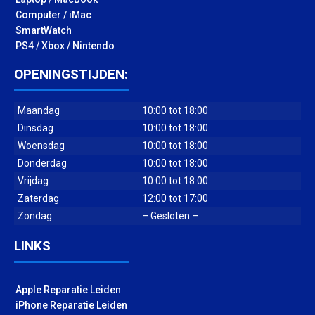
Computer / iMac
SmartWatch
PS4 / Xbox / Nintendo
OPENINGSTIJDEN:
Maandag
10:00 tot 18:00
Dinsdag
10:00 tot 18:00
Woensdag
10:00 tot 18:00
Donderdag
10:00 tot 18:00
Vrijdag
10:00 tot 18:00
Zaterdag
12:00 tot 17:00
Zondag
– Gesloten –
LINKS
Apple Reparatie Leiden
iPhone Reparatie Leiden