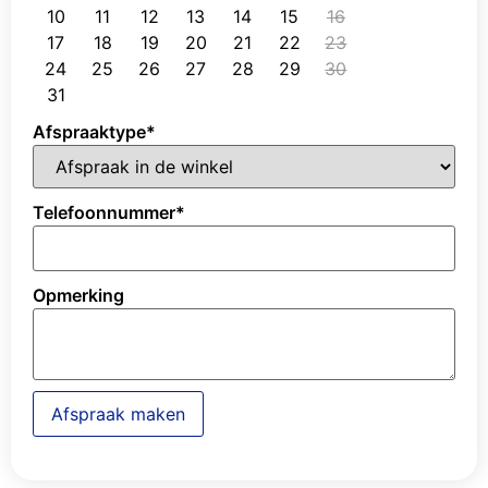
10
11
12
13
14
15
16
17
18
19
20
21
22
23
24
25
26
27
28
29
30
31
Afspraaktype
*
Telefoonnummer
*
Opmerking
Afspraak maken