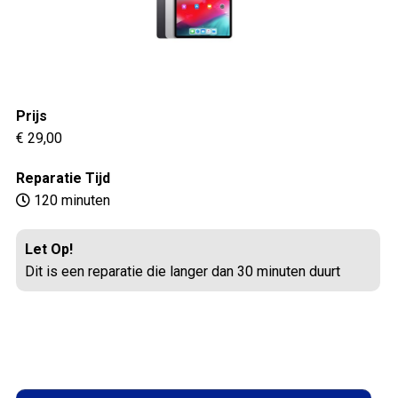
Prijs
€ 29,00
Reparatie Tijd
120 minuten
Let Op!
Dit is een reparatie die langer dan 30 minuten duurt