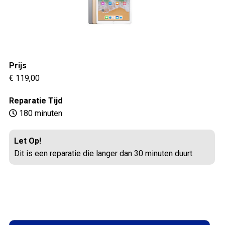
Prijs
€ 119,00
Reparatie Tijd
180 minuten
Let Op!
Dit is een reparatie die langer dan 30 minuten duurt