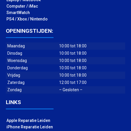
Computer / iMac
SmartWatch
PS4 / Xbox / Nintendo
OPENINGSTIJDEN:
Maandag
10:00 tot 18:00
Dinsdag
10:00 tot 18:00
Woensdag
10:00 tot 18:00
Donderdag
10:00 tot 18:00
Vrijdag
10:00 tot 18:00
Zaterdag
12:00 tot 17:00
Zondag
– Gesloten –
LINKS
Apple Reparatie Leiden
iPhone Reparatie Leiden