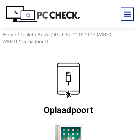
Home
/
Tablet
/
Apple
/
iPad Pro 12.9” 2017 (A1670,
A1671)
/ Oplaadpoort
Oplaadpoort