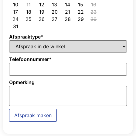
10
11
12
13
14
15
16
17
18
19
20
21
22
23
24
25
26
27
28
29
30
31
Afspraaktype
*
Telefoonnummer
*
Opmerking
Afspraak maken