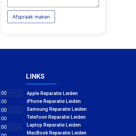
Afspraak maken
LINKS
8:00
Apple Reparatie Leiden
iPhone Reparatie Leiden
8:00
Samsung Reparatie Leiden
8:00
Telefoon Reparatie Leiden
8:00
Laptop Reparatie Leiden
8:00
MacBook Reparatie Leiden
7:00