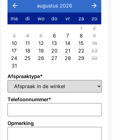
augustus 2026
ma
di
wo
do
vr
za
zo
1
2
3
4
5
6
7
8
9
10
11
12
13
14
15
16
17
18
19
20
21
22
23
24
25
26
27
28
29
30
31
Afspraaktype
*
Telefoonnummer
*
Opmerking