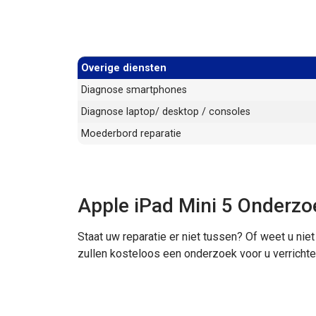
Overige diensten
Diagnose smartphones
Diagnose laptop/ desktop / consoles
Moederbord reparatie
Apple iPad Mini 5 Onderzo
Staat uw reparatie er niet tussen? Of weet u nie
zullen kosteloos een onderzoek voor u verrichte