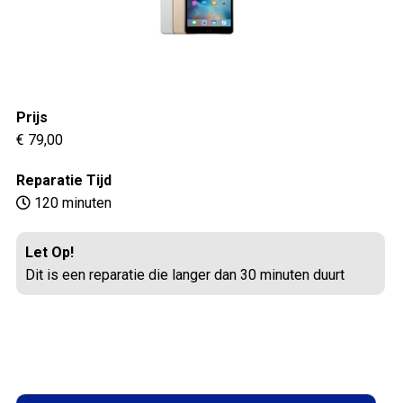
Prijs
€ 79,00
Reparatie Tijd
120 minuten
Let Op!
Dit is een reparatie die langer dan 30 minuten duurt