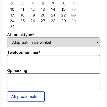
3
4
5
6
7
8
9
10
11
12
13
14
15
16
17
18
19
20
21
22
23
24
25
26
27
28
29
30
31
Afspraaktype
*
Telefoonnummer
*
Opmerking
Afspraak maken