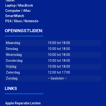
Tablet
Laptop / MacBook
Computer / iMac
SmartWatch
PS4 / Xbox / Nintendo
OPENINGSTIJDEN:
Maandag
10:00 tot 18:00
Dinsdag
10:00 tot 18:00
Woensdag
10:00 tot 18:00
Donderdag
10:00 tot 18:00
Vrijdag
10:00 tot 18:00
Zaterdag
12:00 tot 17:00
Zondag
– Gesloten –
LINKS
Apple Reparatie Leiden