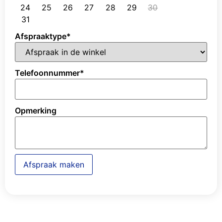
24
25
26
27
28
29
30
31
Afspraaktype
*
Telefoonnummer
*
Opmerking
Afspraak maken