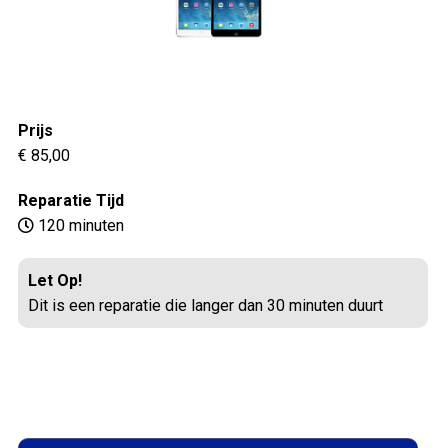
Prijs
€ 85,00
Reparatie Tijd
120 minuten
Let Op!
Dit is een reparatie die langer dan 30 minuten duurt