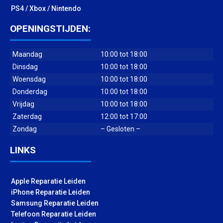
PS4 / Xbox / Nintendo
OPENINGSTIJDEN:
Maandag
10:00 tot 18:00
Dinsdag
10:00 tot 18:00
Woensdag
10:00 tot 18:00
Donderdag
10:00 tot 18:00
Vrijdag
10:00 tot 18:00
Zaterdag
12:00 tot 17:00
Zondag
– Gesloten –
LINKS
Apple Reparatie Leiden
iPhone Reparatie Leiden
Samsung Reparatie Leiden
Telefoon Reparatie Leiden