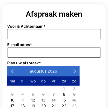
Afspraak maken
Voor & Achternaam
*
E-mail adres
*
Plan uw afspraak
*
augustus 2026
ma
di
wo
do
vr
za
zo
1
2
3
4
5
6
7
8
9
10
11
12
13
14
15
16
17
18
19
20
21
22
23