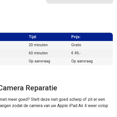
Tijd:
Prijs:
20 minuten
Gratis
60 minuten
€ 49,-
Op aanvraag
Op aanvraag
 Camera Reparatie
niet meer goed? Stelt deze niet goed scherp of zit er een
rvangen zodat de camera van uw Apple iPad Air 4 weer volop