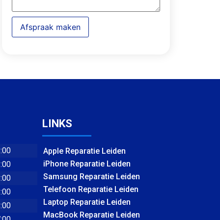
Afspraak maken
LINKS
8:00
Apple Reparatie Leiden
iPhone Reparatie Leiden
8:00
Samsung Reparatie Leiden
8:00
Telefoon Reparatie Leiden
8:00
Laptop Reparatie Leiden
8:00
MacBook Reparatie Leiden
7:00