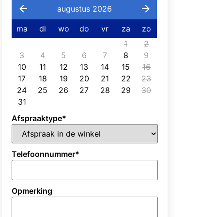
augustus 2026
ma
di
wo
do
vr
za
zo
1
2
3
4
5
6
7
8
9
10
11
12
13
14
15
16
17
18
19
20
21
22
23
24
25
26
27
28
29
30
31
Afspraaktype
*
Telefoonnummer
*
Opmerking