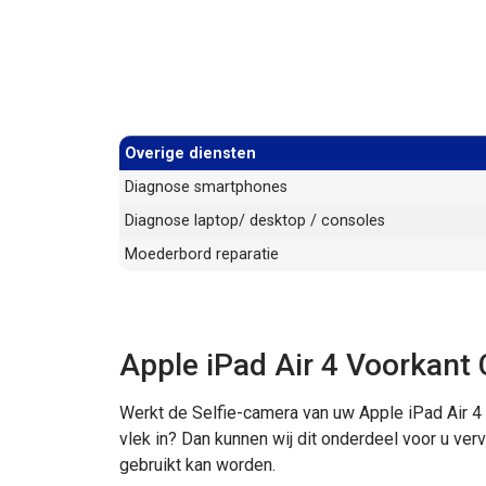
Overige diensten
Diagnose smartphones
Diagnose laptop/ desktop / consoles
Moederbord reparatie
Apple iPad Air 4 Voorkant
Werkt de Selfie-camera van uw Apple iPad Air 4 
vlek in? Dan kunnen wij dit onderdeel voor u ve
gebruikt kan worden.