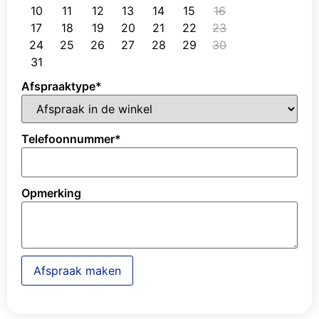
10
11
12
13
14
15
16
17
18
19
20
21
22
23
24
25
26
27
28
29
30
31
Afspraaktype
*
Telefoonnummer
*
Opmerking
Afspraak maken