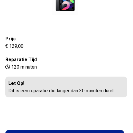
Prijs
€ 129,00
Reparatie Tijd
120 minuten
Let Op!
Dit is een reparatie die langer dan 30 minuten duurt