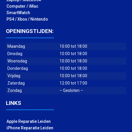
Computer / iMac
SmartWatch
PS4 / Xbox / Nintendo
OPENINGSTIJDEN:
Maandag
10:00 tot 18:00
Dinsdag
10:00 tot 18:00
Woensdag
10:00 tot 18:00
Donderdag
10:00 tot 18:00
Vrijdag
10:00 tot 18:00
Zaterdag
12:00 tot 17:00
Zondag
– Gesloten –
LINKS
Apple Reparatie Leiden
iPhone Reparatie Leiden