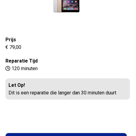
Prijs
€ 79,00
Reparatie Tijd
120 minuten
Let Op!
Dit is een reparatie die langer dan 30 minuten duurt