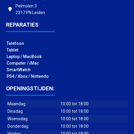
Pelmolen 3
2317 PN Leiden
REPARATIES
Telefoon
Tablet
Laptop / MacBook
Computer / iMac
SmartWatch
PS4 / Xbox / Nintendo
OPENINGSTIJDEN:
Maandag
10:00 tot 18:00
Dinsdag
10:00 tot 18:00
Woensdag
10:00 tot 18:00
Donderdag
10:00 tot 18:00
Vrijdag
10:00 tot 18:00