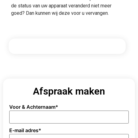
de status van uw apparaat veranderd niet meer
goed? Dan kunnen wij deze voor u vervangen.
Afspraak maken
Voor & Achternaam
*
E-mail adres
*