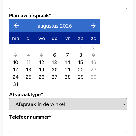
Plan uw afspraak
*
augustus 2026
ma
di
wo
do
vr
za
zo
1
2
3
4
5
6
7
8
9
10
11
12
13
14
15
16
17
18
19
20
21
22
23
24
25
26
27
28
29
30
31
Afspraaktype
*
Telefoonnummer
*