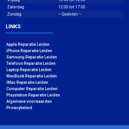
Zaterdag
12:00 tot 17:00
Zondag
– Gesloten –
LINKS
Apple Reparatie Leiden
iPhone Reparatie Leiden
Samsung Reparatie Leiden
Telefoon Reparatie Leiden
Laptop Reparatie Leiden
MacBook Reparatie Leiden
iMac Reparatie Leiden
Computer Reparatie Leiden
Playstation Reparatie Leiden
Algemene voorwaarden
Privacybeleid