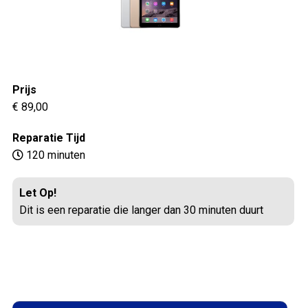
Prijs
€ 89,00
Reparatie Tijd
120 minuten
Let Op!
Dit is een reparatie die langer dan 30 minuten duurt