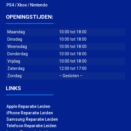
PS4 / Xbox / Nintendo
OPENINGSTIJDEN:
Maandag
10:00 tot 18:00
Dinsdag
10:00 tot 18:00
Woensdag
10:00 tot 18:00
Donderdag
10:00 tot 18:00
Vrijdag
10:00 tot 18:00
Zaterdag
12:00 tot 17:00
Zondag
– Gesloten –
LINKS
Apple Reparatie Leiden
iPhone Reparatie Leiden
Samsung Reparatie Leiden
Telefoon Reparatie Leiden