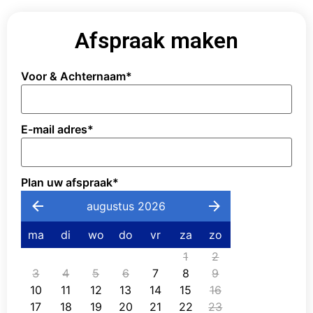
Afspraak maken
Voor & Achternaam
*
E-mail adres
*
Plan uw afspraak
*
augustus 2026
ma
di
wo
do
vr
za
zo
1
2
3
4
5
6
7
8
9
10
11
12
13
14
15
16
17
18
19
20
21
22
23