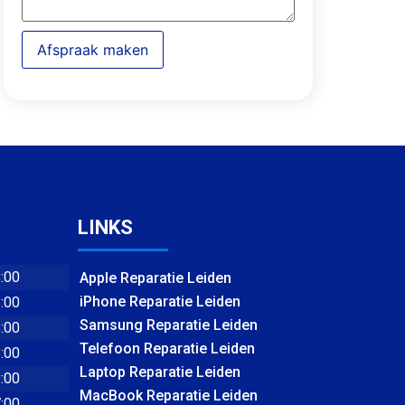
Afspraak maken
LINKS
8:00
Apple Reparatie Leiden
iPhone Reparatie Leiden
8:00
Samsung Reparatie Leiden
8:00
Telefoon Reparatie Leiden
8:00
Laptop Reparatie Leiden
8:00
MacBook Reparatie Leiden
7:00