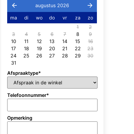
augustus 2026
ma
di
wo
do
vr
za
zo
1
2
3
4
5
6
7
8
9
10
11
12
13
14
15
16
17
18
19
20
21
22
23
24
25
26
27
28
29
30
31
Afspraaktype
*
Telefoonnummer
*
Opmerking