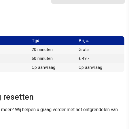
Tijd:
Prijs:
20 minuten
Gratis
60 minuten
€ 49,-
Op aanvraag
Op aanvraag
 resetten
 meer? Wij helpen u graag verder met het ontgrendelen van