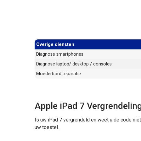
Overige diensten
Diagnose smartphones
Diagnose laptop/ desktop / consoles
Moederbord reparatie
Apple iPad 7 Vergrendeling
Is uw iPad 7 vergrendeld en weet u de code niet
uw toestel.