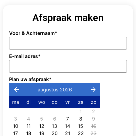
Afspraak maken
Voor & Achternaam
*
E-mail adres
*
Plan uw afspraak
*
augustus 2026
ma
di
wo
do
vr
za
zo
1
2
3
4
5
6
7
8
9
10
11
12
13
14
15
16
17
18
19
20
21
22
23