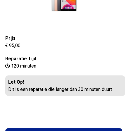
Prijs
€ 95,00
Reparatie Tijd
120 minuten
Let Op!
Dit is een reparatie die langer dan 30 minuten duurt