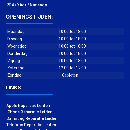
PS4 / Xbox / Nintendo
OPENINGSTIJDEN:
Maandag
10:00 tot 18:00
Dinsdag
10:00 tot 18:00
Woensdag
10:00 tot 18:00
Donderdag
10:00 tot 18:00
Vrijdag
10:00 tot 18:00
Zaterdag
12:00 tot 17:00
Zondag
– Gesloten –
LINKS
Apple Reparatie Leiden
iPhone Reparatie Leiden
Samsung Reparatie Leiden
Telefoon Reparatie Leiden