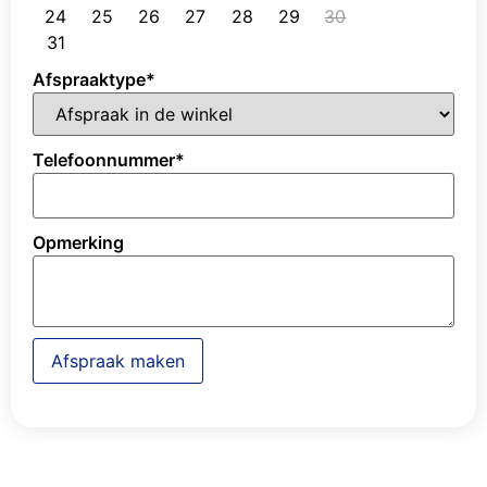
24
25
26
27
28
29
30
31
Afspraaktype
*
Telefoonnummer
*
Opmerking
Afspraak maken