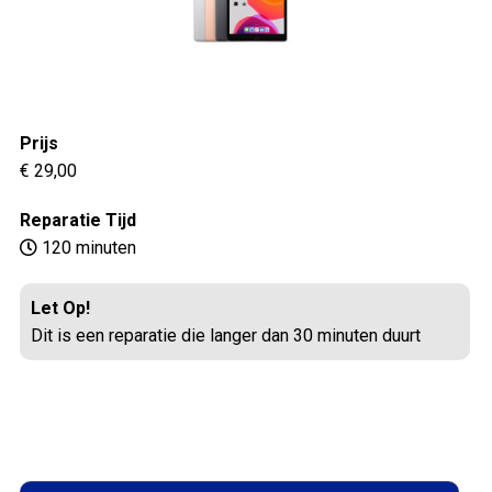
Prijs
€ 29,00
Reparatie Tijd
120 minuten
Let Op!
Dit is een reparatie die langer dan 30 minuten duurt