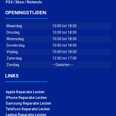
PS4 / Xbox / Nintendo
OPENINGSTIJDEN:
Maandag
10:00 tot 18:00
Dinsdag
10:00 tot 18:00
Woensdag
10:00 tot 18:00
Donderdag
10:00 tot 18:00
Vrijdag
10:00 tot 18:00
Zaterdag
12:00 tot 17:00
Zondag
– Gesloten –
LINKS
Apple Reparatie Leiden
iPhone Reparatie Leiden
Samsung Reparatie Leiden
Telefoon Reparatie Leiden
Laptop Reparatie Leiden