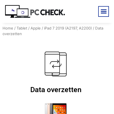
Home
/
Tablet
/
Apple
/
iPad 7 2019 (A2197, A2200)
/ Data
overzetten
Data overzetten