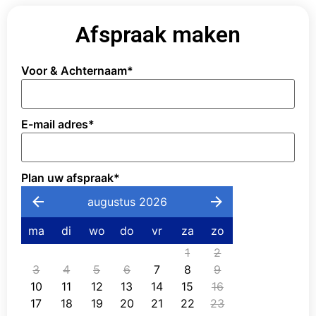
Afspraak maken
Voor & Achternaam
*
E-mail adres
*
Plan uw afspraak
*
augustus 2026
ma
di
wo
do
vr
za
zo
1
2
3
4
5
6
7
8
9
10
11
12
13
14
15
16
17
18
19
20
21
22
23