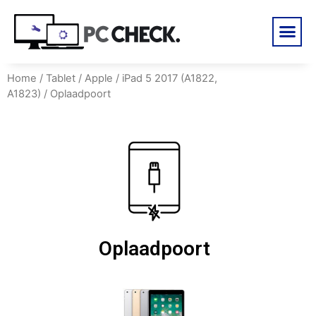
Home
/
Tablet
/
Apple
/
iPad 5 2017 (A1822,
A1823)
/ Oplaadpoort
Oplaadpoort