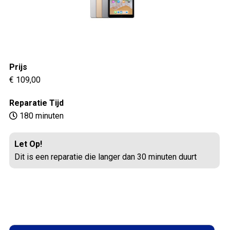
Prijs
€ 109,00
Reparatie Tijd
180 minuten
Let Op!
Dit is een reparatie die langer dan 30 minuten duurt