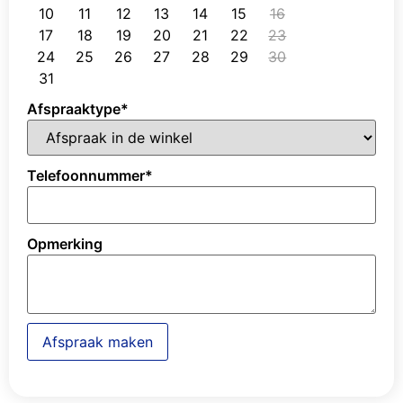
10
11
12
13
14
15
16
17
18
19
20
21
22
23
24
25
26
27
28
29
30
31
Afspraaktype
*
Telefoonnummer
*
Opmerking
Afspraak maken