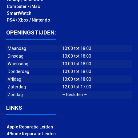
Computer / iMac
SmartWatch
PS4 / Xbox / Nintendo
OPENINGSTIJDEN:
Maandag
10:00 tot 18:00
Dinsdag
10:00 tot 18:00
Woensdag
10:00 tot 18:00
Donderdag
10:00 tot 18:00
Vrijdag
10:00 tot 18:00
Zaterdag
12:00 tot 17:00
Zondag
– Gesloten –
LINKS
Apple Reparatie Leiden
iPhone Reparatie Leiden