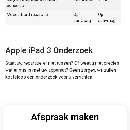
consoles
Moederbord reparatie
Op
Op
aanvraag
aanvraag
Apple iPad 3 Onderzoek
Staat uw reparatie er niet tussen? Of weet u niet precies
wat er mis is met uw apparaat? Geen zorgen, wij zullen
kosteloos een onderzoek voor u verrichten.
Afspraak maken