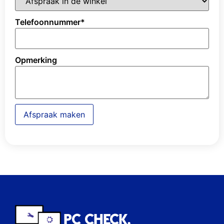
Telefoonnummer
*
Opmerking
Afspraak maken