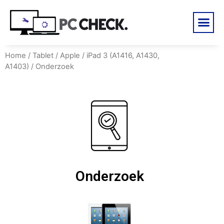
Home
/
Tablet
/
Apple
/
iPad 3 (A1416, A1430,
A1403)
/ Onderzoek
Onderzoek