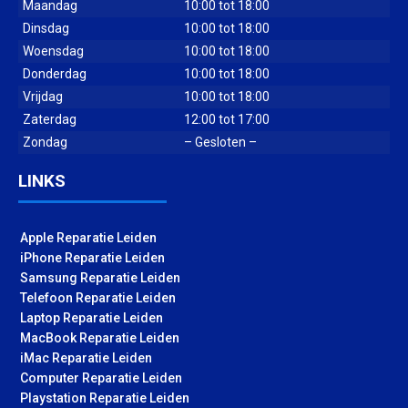
Maandag
10:00 tot 18:00
Dinsdag
10:00 tot 18:00
Woensdag
10:00 tot 18:00
Donderdag
10:00 tot 18:00
Vrijdag
10:00 tot 18:00
Zaterdag
12:00 tot 17:00
Zondag
– Gesloten –
LINKS
Apple Reparatie Leiden
iPhone Reparatie Leiden
Samsung Reparatie Leiden
Telefoon Reparatie Leiden
Laptop Reparatie Leiden
MacBook Reparatie Leiden
iMac Reparatie Leiden
Computer Reparatie Leiden
Playstation Reparatie Leiden