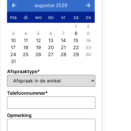
augustus 2026
ma
di
wo
do
vr
za
zo
1
2
3
4
5
6
7
8
9
10
11
12
13
14
15
16
17
18
19
20
21
22
23
24
25
26
27
28
29
30
31
Afspraaktype
*
Telefoonnummer
*
Opmerking