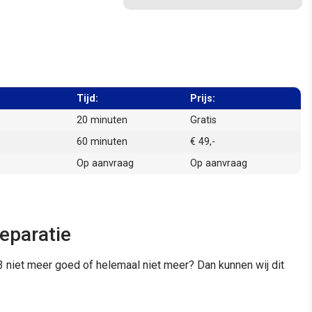
Tijd:
Prijs:
20 minuten
Gratis
60 minuten
€ 49,-
Op aanvraag
Op aanvraag
eparatie
 niet meer goed of helemaal niet meer? Dan kunnen wij dit