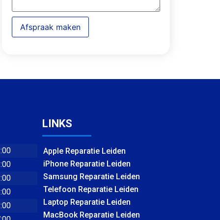
Afspraak maken
LINKS
8:00
Apple Reparatie Leiden
iPhone Reparatie Leiden
8:00
Samsung Reparatie Leiden
8:00
Telefoon Reparatie Leiden
8:00
Laptop Reparatie Leiden
8:00
MacBook Reparatie Leiden
7:00