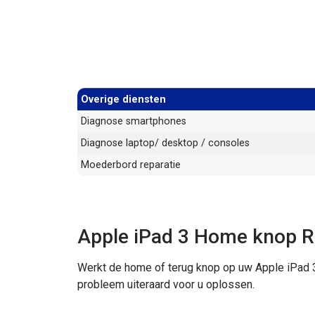
Overige diensten
Diagnose smartphones
Diagnose laptop/ desktop / consoles
Moederbord reparatie
Apple iPad 3 Home knop R
Werkt de home of terug knop op uw Apple iPad 3
probleem uiteraard voor u oplossen.