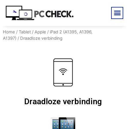
Home
/
Tablet
/
Apple
/
iPad 2 (A1395, A1396,
A1397)
/ Draadloze verbinding
Draadloze verbinding