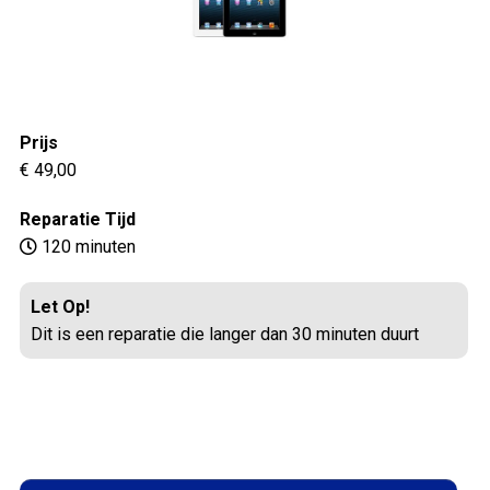
Prijs
€ 49,00
Reparatie Tijd
120 minuten
Let Op!
Dit is een reparatie die langer dan 30 minuten duurt