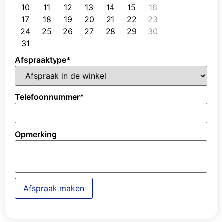
10
11
12
13
14
15
16
17
18
19
20
21
22
23
24
25
26
27
28
29
30
31
Afspraaktype
*
Telefoonnummer
*
Opmerking
Afspraak maken