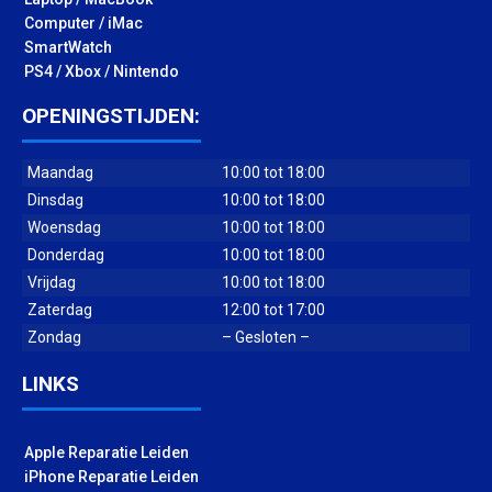
Computer / iMac
SmartWatch
PS4 / Xbox / Nintendo
OPENINGSTIJDEN:
Maandag
10:00 tot 18:00
Dinsdag
10:00 tot 18:00
Woensdag
10:00 tot 18:00
Donderdag
10:00 tot 18:00
Vrijdag
10:00 tot 18:00
Zaterdag
12:00 tot 17:00
Zondag
– Gesloten –
LINKS
Apple Reparatie Leiden
iPhone Reparatie Leiden