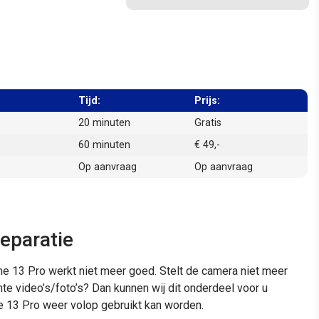
Tijd:
Prijs:
20 minuten
Gratis
60 minuten
€ 49,-
Op aanvraag
Op aanvraag
Reparatie
e 13 Pro werkt niet meer goed. Stelt de camera niet meer
hte video’s/foto’s? Dan kunnen wij dit onderdeel voor u
 13 Pro weer volop gebruikt kan worden.