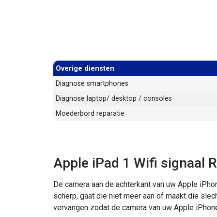
Overige diensten
Diagnose smartphones
Diagnose laptop/ desktop / consoles
Moederbord reparatie
Apple iPad 1 Wifi signaal 
De camera aan de achterkant van uw Apple iPhon
scherp, gaat die niet meer aan of maakt die slec
vervangen zodat de camera van uw Apple iPhone