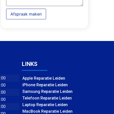
Afspraak maken
LINKS
8:00
Apple Reparatie Leiden
iPhone Reparatie Leiden
8:00
Samsung Reparatie Leiden
8:00
Telefoon Reparatie Leiden
8:00
Laptop Reparatie Leiden
8:00
MacBook Reparatie Leiden
7:00