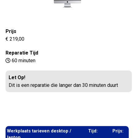
Prijs
€ 219,00
Reparatie Tijd
60 minuten
Let Op!
Dit is een reparatie die langer dan 30 minuten duurt
Werkplaats tarieven desktop /
Tijd:
Prijs:
laptop