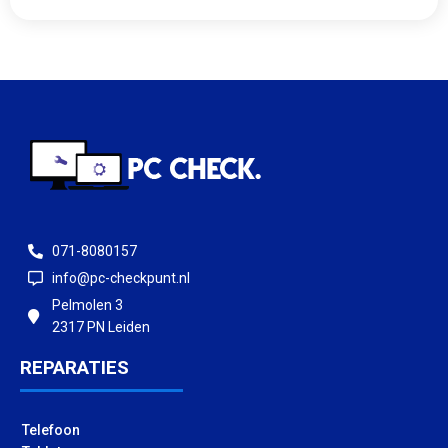
071-8080157
info@pc-checkpunt.nl
Pelmolen 3
2317 PN Leiden
REPARATIES
Telefoon