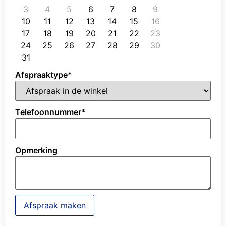
3
4
5
6
7
8
9
10
11
12
13
14
15
16
17
18
19
20
21
22
23
24
25
26
27
28
29
30
31
Afspraaktype
*
Telefoonnummer
*
Opmerking
Afspraak maken