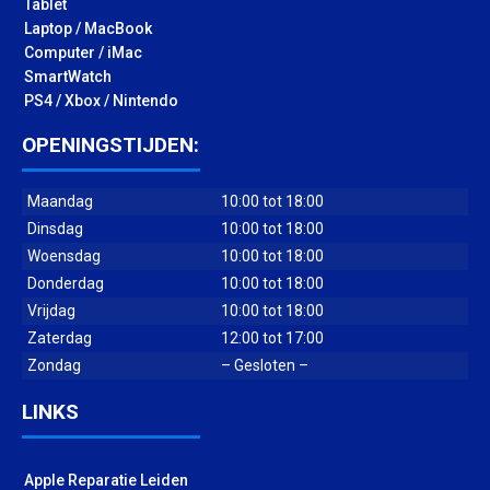
Tablet
Laptop / MacBook
Computer / iMac
SmartWatch
PS4 / Xbox / Nintendo
OPENINGSTIJDEN:
Maandag
10:00 tot 18:00
Dinsdag
10:00 tot 18:00
Woensdag
10:00 tot 18:00
Donderdag
10:00 tot 18:00
Vrijdag
10:00 tot 18:00
Zaterdag
12:00 tot 17:00
Zondag
– Gesloten –
LINKS
Apple Reparatie Leiden