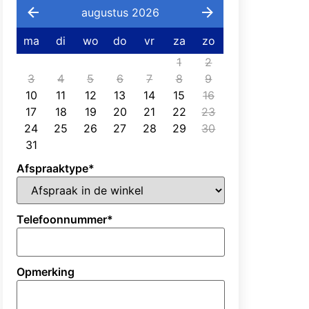
augustus 2026
ma
di
wo
do
vr
za
zo
1
2
3
4
5
6
7
8
9
10
11
12
13
14
15
16
17
18
19
20
21
22
23
24
25
26
27
28
29
30
31
Afspraaktype
*
Telefoonnummer
*
Opmerking