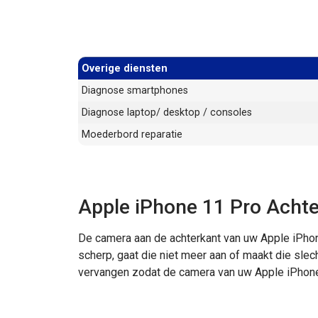
Overige diensten
Diagnose smartphones
Diagnose laptop/ desktop / consoles
Moederbord reparatie
Apple iPhone 11 Pro Acht
De camera aan de achterkant van uw Apple iPhon
scherp, gaat die niet meer aan of maakt die slec
vervangen zodat de camera van uw Apple iPhone