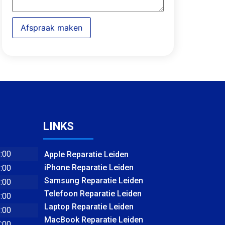
Afspraak maken
LINKS
8:00
Apple Reparatie Leiden
iPhone Reparatie Leiden
8:00
Samsung Reparatie Leiden
8:00
Telefoon Reparatie Leiden
8:00
Laptop Reparatie Leiden
8:00
MacBook Reparatie Leiden
7:00