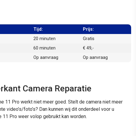
Tijd:
Prijs:
20 minuten
Gratis
60 minuten
€ 49,-
Op aanvraag
Op aanvraag
erkant Camera Reparatie
e 11 Pro werkt niet meer goed. Stelt de camera niet meer
hte video’s/foto’s? Dan kunnen wij dit onderdeel voor u
 11 Pro weer volop gebruikt kan worden.