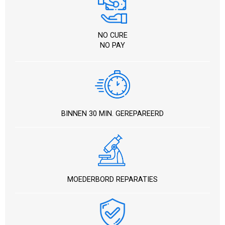
NO CURE
NO PAY
BINNEN 30 MIN. GEREPAREERD
MOEDERBORD REPARATIES