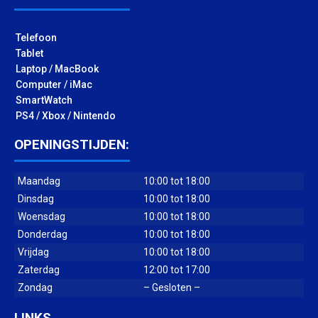
Telefoon
Tablet
Laptop / MacBook
Computer / iMac
SmartWatch
PS4 / Xbox / Nintendo
OPENINGSTIJDEN:
Maandag
10:00 tot 18:00
Dinsdag
10:00 tot 18:00
Woensdag
10:00 tot 18:00
Donderdag
10:00 tot 18:00
Vrijdag
10:00 tot 18:00
Zaterdag
12:00 tot 17:00
Zondag
– Gesloten –
LINKS