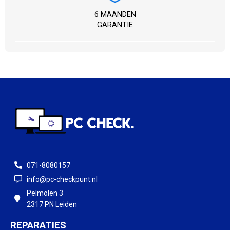
6 MAANDEN
GARANTIE
071-8080157
info@pc-checkpunt.nl
Pelmolen 3
2317 PN Leiden
REPARATIES