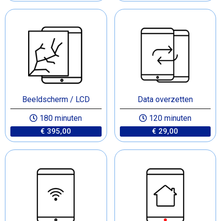
Beeldscherm / LCD
Data overzetten
180 minuten
120 minuten
€ 395,00
€ 29,00