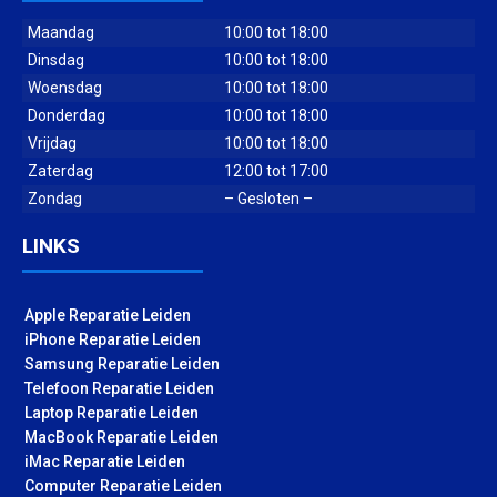
Maandag
10:00 tot 18:00
Dinsdag
10:00 tot 18:00
Woensdag
10:00 tot 18:00
Donderdag
10:00 tot 18:00
Vrijdag
10:00 tot 18:00
Zaterdag
12:00 tot 17:00
Zondag
– Gesloten –
LINKS
Apple Reparatie Leiden
iPhone Reparatie Leiden
Samsung Reparatie Leiden
Telefoon Reparatie Leiden
Laptop Reparatie Leiden
MacBook Reparatie Leiden
iMac Reparatie Leiden
Computer Reparatie Leiden