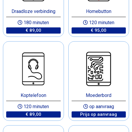
Draadloze verbinding
Homebutton
180 minuten
120 minuten
€ 89,00
€ 95,00
Koptelefoon
Moederbord
120 minuten
op aanvraag
€ 89,00
Prijs op aanvraag