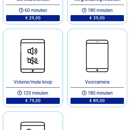
60 minuten
180 minuten
€ 29,00
€ 39,00
Volume/mute knop
Voorcamera
120 minuten
180 minuten
€ 79,00
€ 89,00