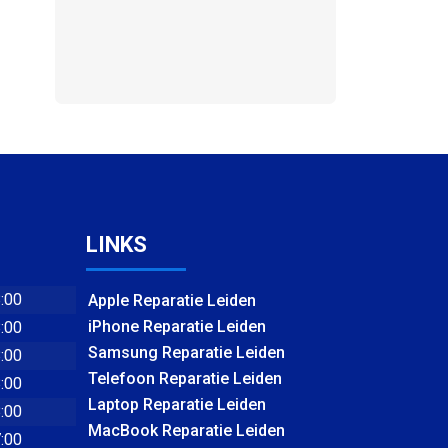
LINKS
8:00
Apple Reparatie Leiden
iPhone Reparatie Leiden
8:00
Samsung Reparatie Leiden
8:00
Telefoon Reparatie Leiden
8:00
Laptop Reparatie Leiden
8:00
MacBook Reparatie Leiden
7:00