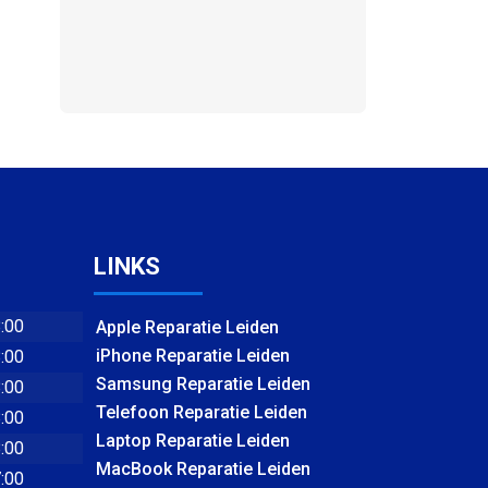
LINKS
8:00
Apple Reparatie Leiden
iPhone Reparatie Leiden
8:00
Samsung Reparatie Leiden
8:00
Telefoon Reparatie Leiden
8:00
Laptop Reparatie Leiden
8:00
MacBook Reparatie Leiden
7:00