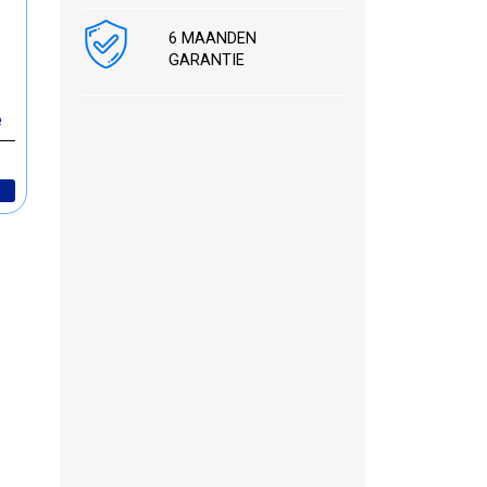
6 MAANDEN
GARANTIE
e