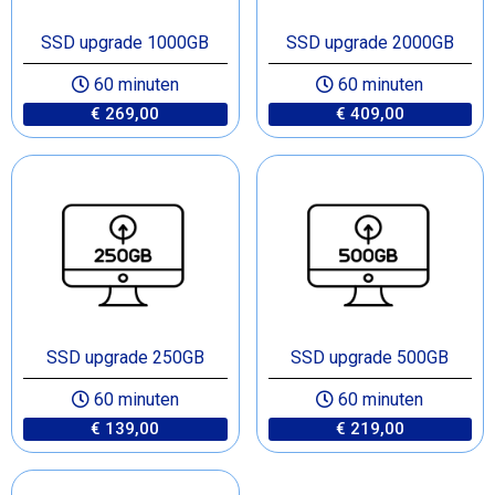
SSD upgrade 1000GB
SSD upgrade 2000GB
60 minuten
60 minuten
€ 269,00
€ 409,00
SSD upgrade 250GB
SSD upgrade 500GB
60 minuten
60 minuten
€ 139,00
€ 219,00