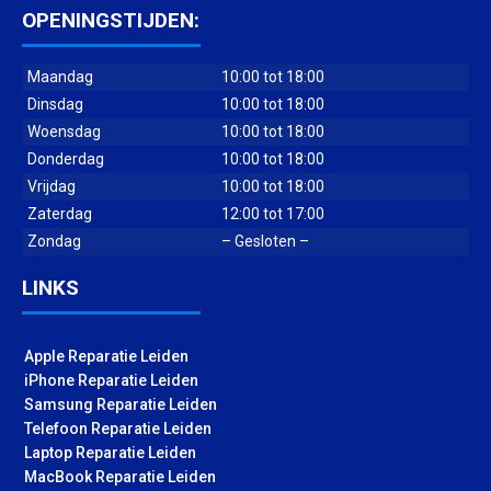
OPENINGSTIJDEN:
Maandag
10:00 tot 18:00
Dinsdag
10:00 tot 18:00
Woensdag
10:00 tot 18:00
Donderdag
10:00 tot 18:00
Vrijdag
10:00 tot 18:00
Zaterdag
12:00 tot 17:00
Zondag
– Gesloten –
LINKS
Apple Reparatie Leiden
iPhone Reparatie Leiden
Samsung Reparatie Leiden
Telefoon Reparatie Leiden
Laptop Reparatie Leiden
MacBook Reparatie Leiden