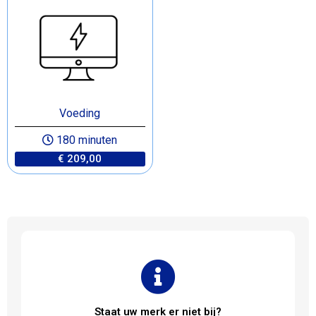
Voeding
180 minuten
€ 209,00
Staat uw merk er niet bij?