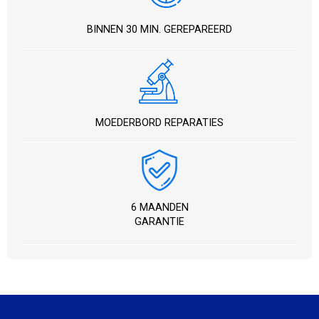
BINNEN 30 MIN. GEREPAREERD
MOEDERBORD REPARATIES
6 MAANDEN
GARANTIE