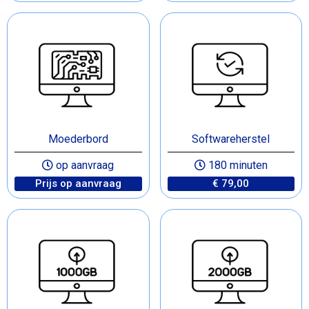
Moederbord
Softwareherstel
op aanvraag
180 minuten
Prijs op aanvraag
€ 79,00